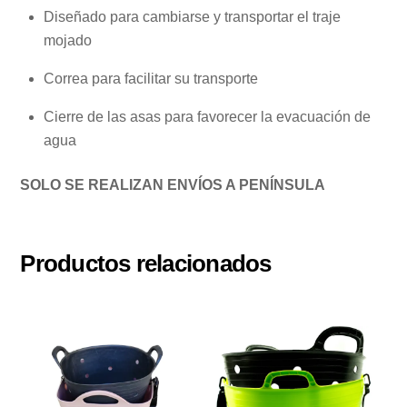
Diseñado para cambiarse y transportar el traje
mojado
Correa para facilitar su transporte
Cierre de las asas para favorecer la evacuación de
agua
SOLO SE REALIZAN ENVÍOS A PENÍNSULA
Productos relacionados