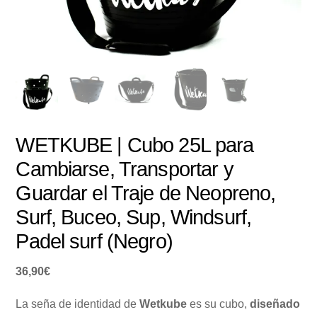
WETKUBE | Cubo 25L para
Cambiarse, Transportar y
Guardar el Traje de Neopreno,
Surf, Buceo, Sup, Windsurf,
Padel surf (Negro)
36,90
€
La seña de identidad de
Wetkube
es su cubo,
diseñado