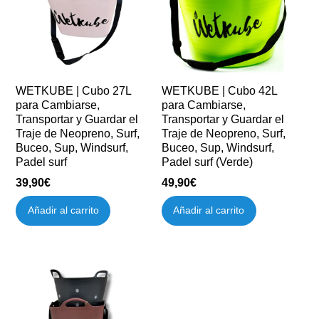
WETKUBE | Cubo 27L
WETKUBE | Cubo 42L
para Cambiarse,
para Cambiarse,
Transportar y Guardar el
Transportar y Guardar el
Traje de Neopreno, Surf,
Traje de Neopreno, Surf,
Buceo, Sup, Windsurf,
Buceo, Sup, Windsurf,
Padel surf
Padel surf (Verde)
39,90
€
49,90
€
Añadir al carrito
Añadir al carrito