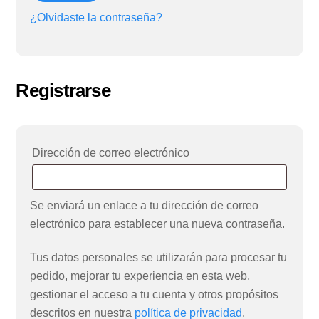
¿Olvidaste la contraseña?
Registrarse
Obligatorio
Dirección de correo electrónico
Se enviará un enlace a tu dirección de correo
electrónico para establecer una nueva contraseña.
Tus datos personales se utilizarán para procesar tu
pedido, mejorar tu experiencia en esta web,
gestionar el acceso a tu cuenta y otros propósitos
descritos en nuestra
política de privacidad
.